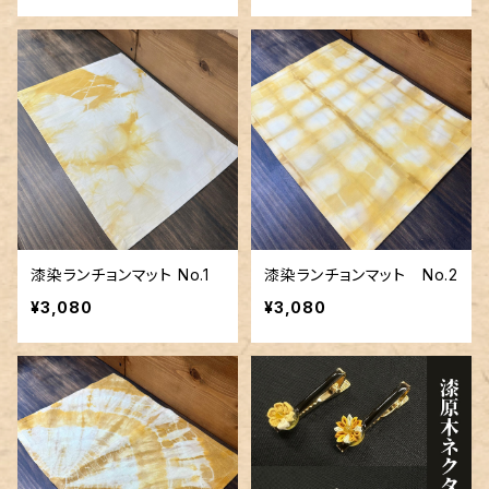
漆染ランチョンマット No.1
漆染ランチョンマット No.2
¥3,080
¥3,080