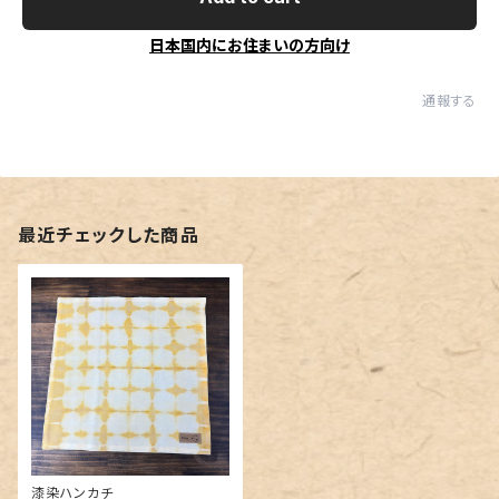
日本国内にお住まいの方向け
通報する
最近チェックした商品
漆染ハンカチ