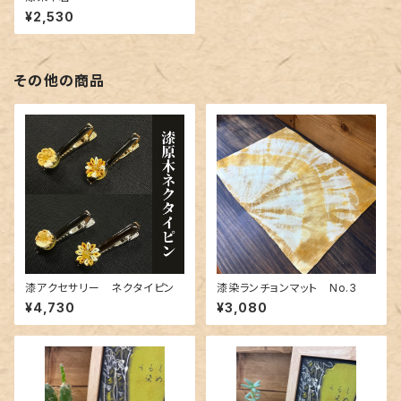
¥2,530
その他の商品
漆アクセサリー ネクタイピン
漆染ランチョンマット No.3
¥4,730
¥3,080