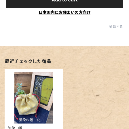
日本国内にお住まいの方向け
通報する
最近チェックした商品
漆染巾着