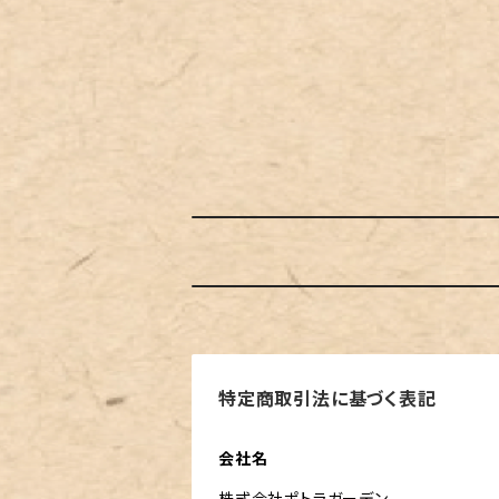
特定商取引法に基づく表記
会社名
株式会社ポトラガーデン