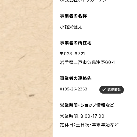
事業者の名称
小軽米健太
事業者の所在地
〒028-6721
岩手県二戸市似鳥沖野60-1
事業者の連絡先
営業時間・ショップ情報など
営業時間：8:00-17:00
定休日：土日祝・年末年始など