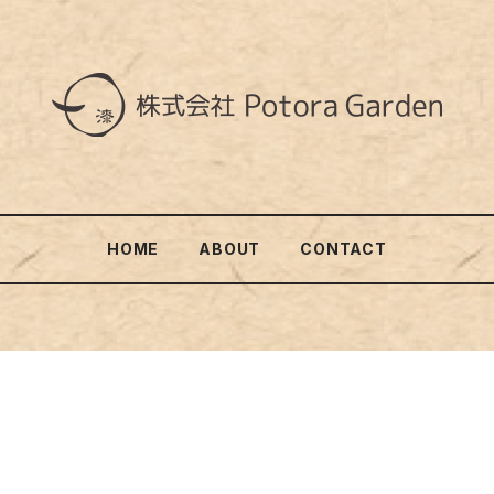
HOME
ABOUT
CONTACT