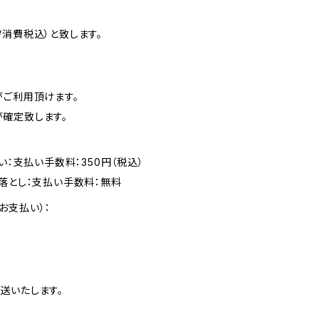
消費税込）と致します。
がご利用頂けます。
確定致します。
い：支払い手数料：350円（税込）
落とし：支払い手数料：無料
お支払い）：
送いたします。